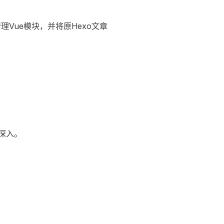
理Vue模块，并将原Hexo文章
深入。