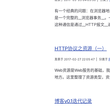
有一个经典的问题：在浏览器地
是一个完整的__浏览器事务_
这种通信是通过__HTTP报文_
HTTP协议之资源（一）
发表于
2017-02-27 22:05:47
|
分类于
Web资源是Web服务的基础
地方。这里整理了资源类型，资
博客v0.1迭代记录