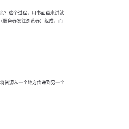
么？这个过程，用书面语来讲就
果（服务器发往浏览器）组成，而
了将资源从一个地方传递到另一个