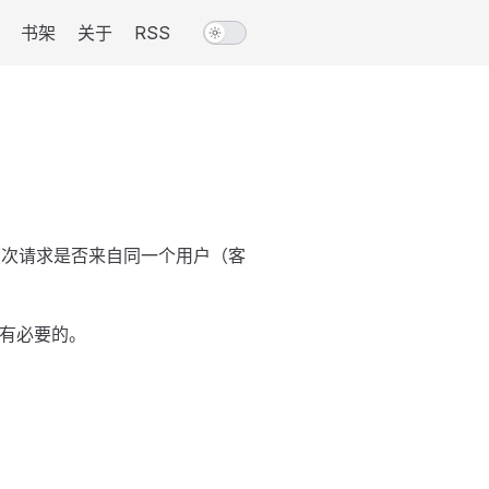
书架
关于
RSS
两次请求是否来自同一个用户（客
很有必要的。