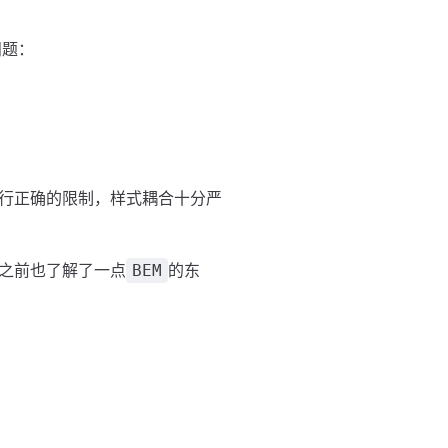
问题：
行正确的限制，样式耦合十分严
之前也了解了一点
的东
BEM