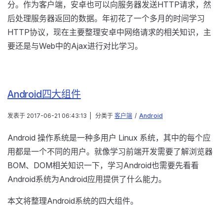
分。作为客户端，安卓也可以向服务器发送HTTP请求，然
后处理服务器返回的数据。年初花了一个多月的时间学习
HTTP协议，现在主要整理安卓中网络请求的相关知识，主
要还是与Web中的Ajax进行对比学习。
Android四大组件
发表于
2017-06-21 06:43:13
|
分类于
客户端
/
Android
Android 操作系统是一种多用户 Linux 系统，其中的每个应
用都是一个不同的用户。就像学习前端开发需要了解浏览器
BOM、DOM相关知识一下，学习Android也需要先看看
Android系统为Android应用提供了什么能力。
本文将整理Android系统的四大组件。