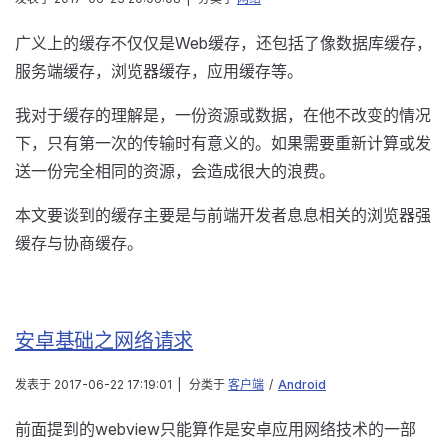
广义上的缓存不仅仅是Web缓存，还包括了像数据库缓存，
服务端缓存，浏览器缓存，应用缓存等。
我对于缓存的理解是，一份资源或数据，在他不改变的情况
下，只有第一次的传输时有意义的。如果需要重新计算或发
送一份完全相同的资源，会造成很大的浪费。
本文要谈到的缓存主要是与前端开发者息息相关的浏览器强
缓存与协商缓存。
安卓基础之网络请求
发表于
2017-06-22 17:19:01
|
分类于
客户端
/
Android
前面提到的webview只能算作是安卓应用网络技术的一部