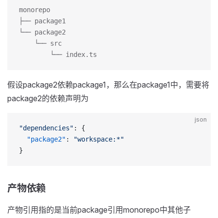
monorepo
├── package1
└── package2
    └── src
        └── index.ts
假设package2依赖package1，那么在package1中，需要将
package2的依赖声明为
json
"dependencies"
: {
  "package2"
: 
"workspace:*"
}
产物依赖
产物引用指的是当前package引用monorepo中其他子