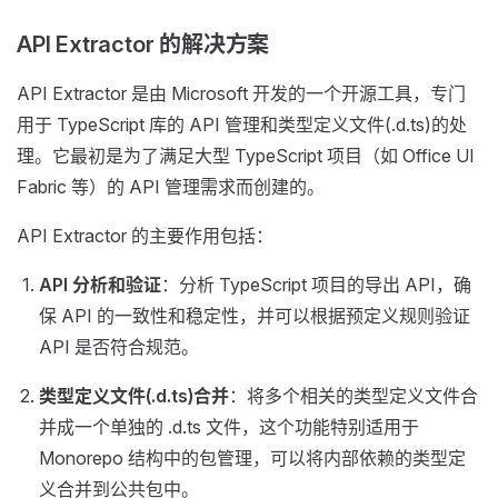
API Extractor 的解决方案
API Extractor 是由 Microsoft 开发的一个开源工具，专门
用于 TypeScript 库的 API 管理和类型定义文件(.d.ts)的处
理。它最初是为了满足大型 TypeScript 项目（如 Office UI
Fabric 等）的 API 管理需求而创建的。
API Extractor 的主要作用包括：
API 分析和验证
：分析 TypeScript 项目的导出 API，确
保 API 的一致性和稳定性，并可以根据预定义规则验证
API 是否符合规范。
类型定义文件(.d.ts)合并
：将多个相关的类型定义文件合
并成一个单独的 .d.ts 文件，这个功能特别适用于
Monorepo 结构中的包管理，可以将内部依赖的类型定
义合并到公共包中。