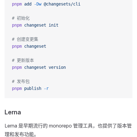
pnpm
 add
 -Dw
 @changesets/cli
# 初始化
pnpm
 changeset
 init
# 创建变更集
pnpm
 changeset
# 更新版本
pnpm
 changeset
 version
# 发布包
pnpm
 publish
 -r
Lerna
Lerna 是早期流行的 monorepo 管理工具，也提供了版本管
理和发布功能。