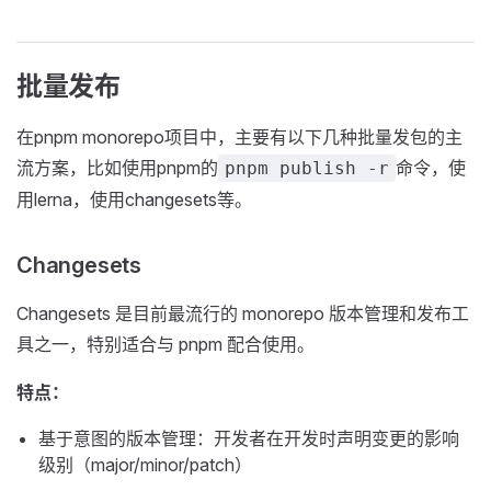
批量发布
在pnpm monorepo项目中，主要有以下几种批量发包的主
流方案，比如使用pnpm的
命令，使
pnpm publish -r
用lerna，使用changesets等。
Changesets
Changesets 是目前最流行的 monorepo 版本管理和发布工
具之一，特别适合与 pnpm 配合使用。
特点：
基于意图的版本管理：开发者在开发时声明变更的影响
级别（major/minor/patch）