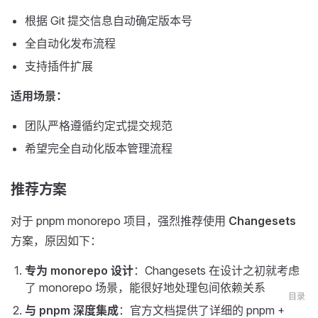
根据 Git 提交信息自动确定版本号
全自动化发布流程
支持插件扩展
适用场景：
团队严格遵循约定式提交规范
希望完全自动化版本管理流程
推荐方案
对于 pnpm monorepo 项目，强烈推荐使用
Changesets
方案，原因如下：
专为 monorepo 设计
：Changesets 在设计之初就考虑
了 monorepo 场景，能很好地处理包间依赖关系
目录
与 pnpm 深度集成
：官方文档提供了详细的 pnpm +