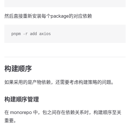
然后直接重新安装每个package的对应依赖
pnpm -r add axios
构建顺序
如果采用的是产物依赖，还需要考虑构建策略的问题。
构建顺序管理
在 monorepo 中，包之间存在依赖关系时，构建顺序至关
重要。