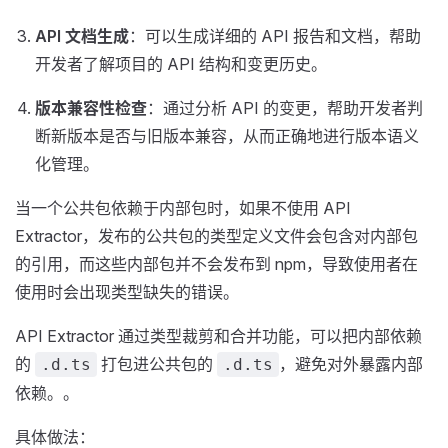
API 文档生成
：可以生成详细的 API 报告和文档，帮助
开发者了解项目的 API 结构和变更历史。
版本兼容性检查
：通过分析 API 的变更，帮助开发者判
断新版本是否与旧版本兼容，从而正确地进行版本语义
化管理。
当一个公共包依赖于内部包时，如果不使用 API
Extractor，发布的公共包的类型定义文件会包含对内部包
的引用，而这些内部包并不会发布到 npm，导致使用者在
使用时会出现类型缺失的错误。
API Extractor 通过类型裁剪和合并功能，可以把内部依赖
的
打包进公共包的
，避免对外暴露内部
.d.ts
.d.ts
依赖。。
具体做法：