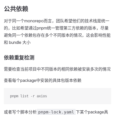
公共依赖
对于同一个monorepo而言，团队希望他们的技术栈是统一
的，比如希望通过pnpm统一管理第三方依赖的版本，尽量
避免同一个依赖包存在多个不同版本的情况，这会影响性能
和 bundle 大小
依赖重复检测
需要检查当前项目中不同版本的相同依赖被安装多次的情况
查看每个package中安装的具体包版本依赖
pnpm list -r axios
或者写个脚本分析
下某个package具
pnpm-lock.yaml