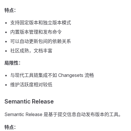
特点：
支持固定版本和独立版本模式
内置版本管理和发布命令
可以自动更新包间的依赖关系
社区成熟，文档丰富
局限性：
与现代工具链集成不如 Changesets 流畅
维护活跃度相对较低
Semantic Release
Semantic Release 是基于提交信息自动发布版本的工具。
特点：