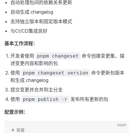
自动处理包间的依赖关系更新
自动生成 changelog
支持独立版本和固定版本模式
与CI/CD集成良好
基本工作流程：
开发者使用
命令创建变更集，描
pnpm changeset
述变更内容和影响的包
使用
命令更新包版本
pnpm changeset version
和生成 changelog
提交变更并合并到主分支
使用
发布所有更新的包
pnpm publish -r
配置示例：
bash
# 安装