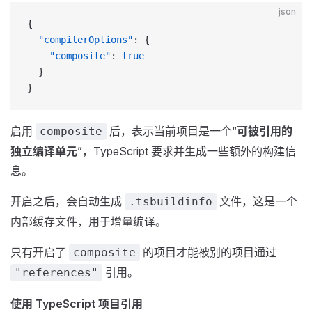
json
{
  "compilerOptions"
: {
    "composite"
: 
true
  }
}
启用
后，表示当前项目是一个“
可被引用的
composite
独立编译单元
”，TypeScript 要求并生成一些额外的构建信
息。
开启之后，会自动生成
文件，这是一个
.tsbuildinfo
内部缓存文件，用于增量编译。
只有开启了
的项目才能被别的项目通过
composite
引用。
"references"
使用 TypeScript 项目引用