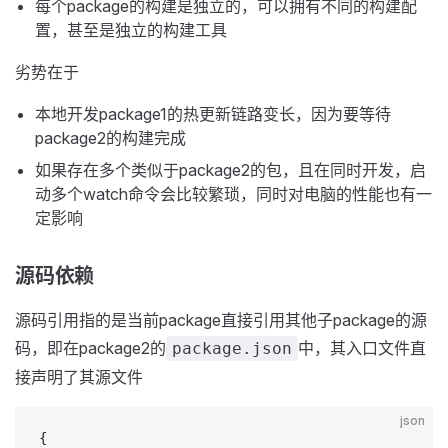
每个package的构建是独立的，可以拥有不同的构建配
置，甚至是独立的构建工具
劣势在于
本地开发package1的热更新链路变长，因为要等待
package2的构建完成
如果存在多个类似于package2的包，且在同时开发，启
动多个watch命令会比较繁琐，同时对电脑的性能也有一
定影响
源码依赖
源码引用指的是当前package直接引用其他子package的源
码，即在package2的
中，其入口文件直
package.json
接声明了其源文件
json
{