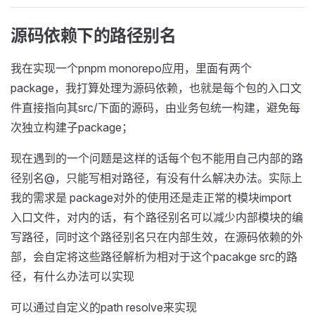
源码依赖下的路径别名
我在实现一个pnpm monorepo应用，里面有两个
package，我打算处理为源码依赖，也就是每个包的入口文
件直接指向其src/下面的源码，由业务包统一构建，避免每
次独立构建子package；
现在遇到的一个问题是这样的话每个包不能用自己内部的路
径别名@，只能写相对路径，有没有什么解决办法。实际上
我的需求是 package对外的使用还是走正常的模块import
入口文件，对内的话，有个路径别名可以减少内部模块的编
写路径，同时这个路径别名只在内部生效，在源码依赖的外
部，会自定将这些路径解析为相对于这个pacakge src的路
径，有什么办法可以实现
可以通过自定义的path resolve来实现