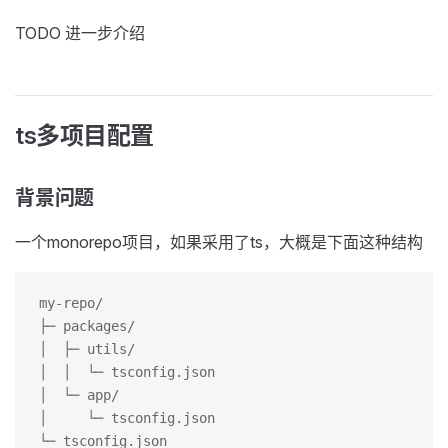
TODO 进一步介绍
ts多项目配置
背景问题
一个monorepo项目，如果采用了ts，大概是下面这种结构
my-repo/
├─ packages/
│  ├─ utils/
│  │  └─ tsconfig.json
│  └─ app/
│     └─ tsconfig.json
└─ tsconfig.json