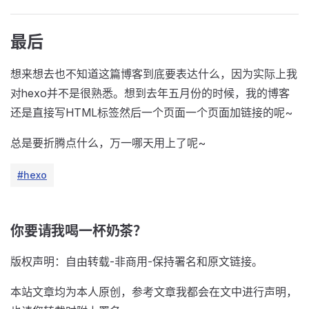
最后
想来想去也不知道这篇博客到底要表达什么，因为实际上我
对hexo并不是很熟悉。想到去年五月份的时候，我的博客
还是直接写HTML标签然后一个页面一个页面加链接的呢~
总是要折腾点什么，万一哪天用上了呢~
#hexo
你要请我喝一杯奶茶？
版权声明：自由转载-非商用-保持署名和原文链接。
本站文章均为本人原创，参考文章我都会在文中进行声明，