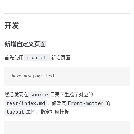
开发
新增自定义页面
首先使用
新增页面
hexo-cli
hexo new page test
然后发现在
目录下生成了对应的
source
，修改其
的
test/index.md
Front-matter
属性，指定对应模板
layout
---