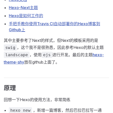
Hexo-Next主题
Hexo是如何工作的
手把手教你使用Travis CI自动部署你的Hexo博客到
Github上
其中主要参考了Next的样式，但Next的模板采用的是
，这个我不是很熟悉，因此参考Hexo的默认主题
swig
，使用
进行开发。最后的主题
hexo-
landscape
ejs
theme-shy
放在github上面了。
原理
回想一下Hexo的使用方法，非常简练
，新增一篇博客，然后巴拉巴拉写一通
hexo new