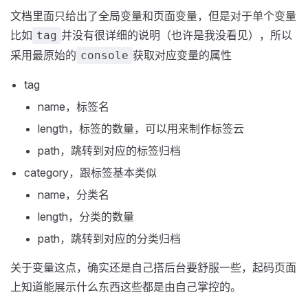
文档里面只给出了全局变量和页面变量，但是对于单个变量
比如
并没有很详细的说明（也许是我没看见），所以
tag
采用最原始的
获取对应变量的属性
console
tag
name，标签名
length，标签的数量，可以用来制作标签云
path，跳转到对应的标签归档
category，跟标签基本类似
name，分类名
length，分类的数量
path，跳转到对应的分类归档
关于变量这点，确实还是自己搭后台要舒服一些，起码页面
上知道能展示什么东西这些都是由自己掌控的。