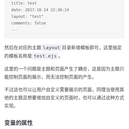
title: test
date: 2017-10-14 22:38:14
layout: "test"
comments: false
---
然后在对应的主题
目录新增模板即可，这里指定
layout
的模板名称是
。
test.ejs
这里的一个问题是主题和页面产生了耦合，这是因为主题只
能控制页面的展示，而无法控制页面的产生。
不过这也可以让用户自定义需要展示的页面，同理当使用其
他的主题且想要增加自定义的页面时，也可以通过这种方式
实现。
变量的属性