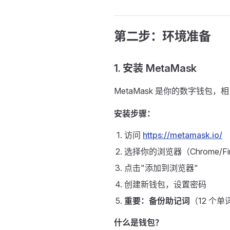
第二步：环境准备
1. 安装 MetaMask
MetaMask 是你的数字钱包，
安装步骤：
访问
https://metamask.io/
选择你的浏览器（Chrome/Fire
点击"添加到浏览器"
创建新钱包，设置密码
重要：备份助记词
（12 个
什么是钱包？