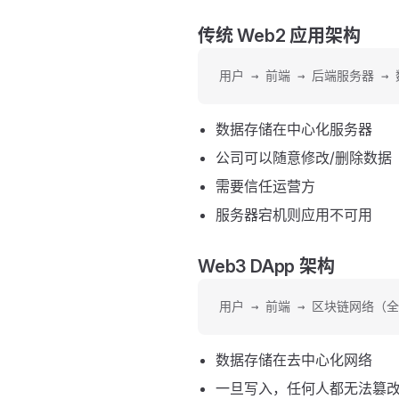
传统 Web2 应用架构
用户 → 前端 → 后端服务器 → 数
数据存储在中心化服务器
公司可以随意修改/删除数据
需要信任运营方
服务器宕机则应用不可用
Web3 DApp 架构
用户 → 前端 → 区块链网络（
数据存储在去中心化网络
一旦写入，任何人都无法篡