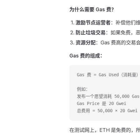
为什么需要 Gas 费？
激励节点运营者
：补偿他们
防止垃圾交易
：如果免费，
资源分配
：Gas 费高的交易
Gas 费的组成：
Gas 费 = Gas Used（消耗量
例如：
发布一个愿望消耗 50,000 Gas
Gas Price 是 20 Gwei
总费用 = 50,000 × 20 Gwei
在测试网上，ETH 是免费的，