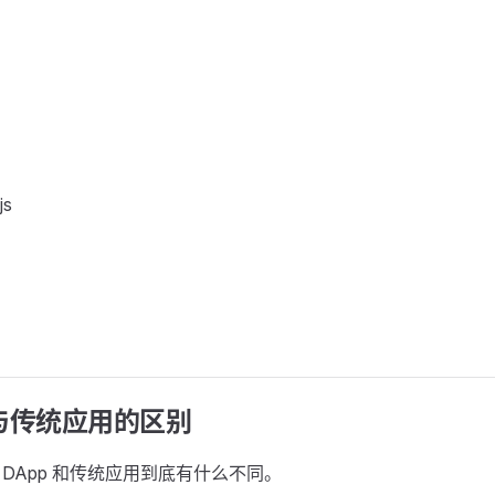
js
 与传统应用的区别
DApp 和传统应用到底有什么不同。