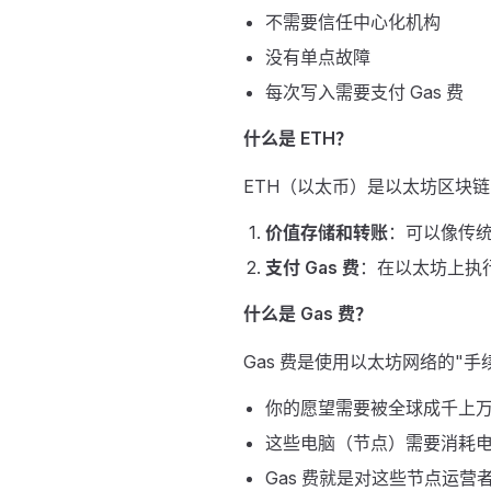
不需要信任中心化机构
没有单点故障
每次写入需要支付 Gas 费
什么是 ETH？
ETH（以太币）是以太坊区块链
价值存储和转账
：可以像传
支付 Gas 费
：在以太坊上执
什么是 Gas 费？
Gas 费是使用以太坊网络的"
你的愿望需要被全球成千上
这些电脑（节点）需要消耗
Gas 费就是对这些节点运营