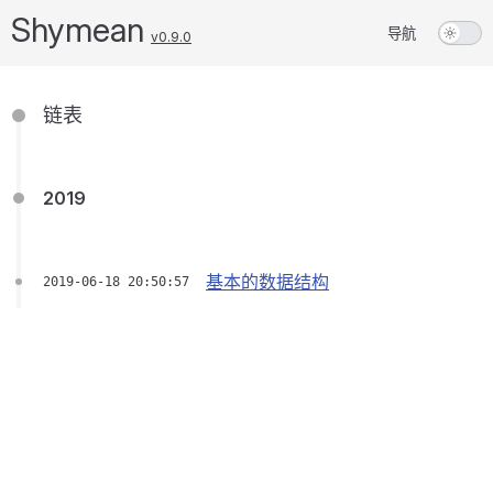
Shymean
导航
v0.9.0
链表
2019
基本的数据结构
2019-06-18 20:50:57