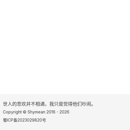
世人的悲欢并不相通，我只是觉得他们吵闹。
Copyright © Shymean 2016 - 2026
蜀ICP备2023029820号