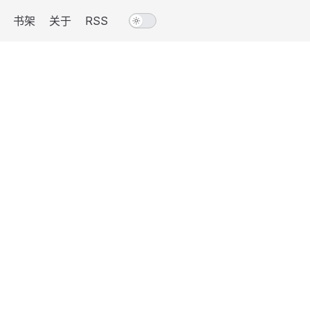
书架
关于
RSS