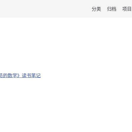
分类
归档
项目
员的数学》读书笔记