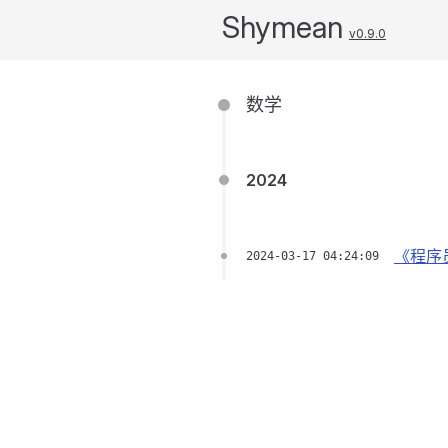
Shymean
v0.9.0
数学
2024
《程序
2024-03-17 04:24:09