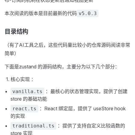
布-订阅的机制在状态更新后通知视图更新
本次阅读的版本是目前最新的代码
v5.0.3
目录结构
（有了AI工具之后，这些代码量比较小的仓库源码阅读非常
简单）
下面是zustand 的源码结构，主要分为以下几个部分：
核心实现 ：
：最核心的状态管理实现，提供了创建
vanilla.ts
store 的基础功能
：React 绑定层，提供了 useStore hook
react.ts
的实现
：提供了支持自定义比较函数的
traditional.ts
store 实现