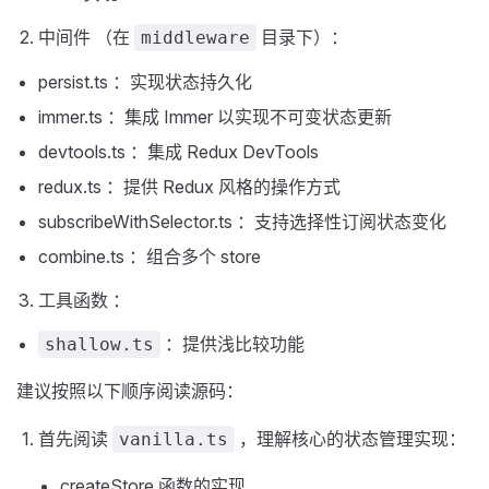
中间件 （在
目录下）：
middleware
persist.ts ：实现状态持久化
immer.ts ：集成 Immer 以实现不可变状态更新
devtools.ts ：集成 Redux DevTools
redux.ts ：提供 Redux 风格的操作方式
subscribeWithSelector.ts ：支持选择性订阅状态变化
combine.ts ：组合多个 store
工具函数 ：
：提供浅比较功能
shallow.ts
建议按照以下顺序阅读源码：
首先阅读
，理解核心的状态管理实现：
vanilla.ts
createStore 函数的实现