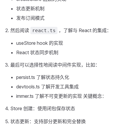
状态更新机制
发布订阅模式
然后阅读
，了解与 React 的集成：
react.ts
useStore hook 的实现
React 状态同步机制
最后可以选择性地阅读中间件实现，比如：
persist.ts 了解状态持久化
devtools.ts 了解开发工具集成
immer.ts 了解不可变更新的实现 关键概念：
Store 创建：使用闭包保存状态
状态更新：支持部分更新和完全替换