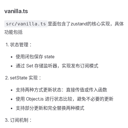
vanilla.ts
里面包含了zustand的核心实现，具体
src/vanilla.ts
功能包括
状态管理 ：
使用闭包保存 state
通过 Set 存储监听器，实现发布订阅模式
setState 实现 ：
支持两种方式更新状态：直接传值或传入函数
使用 Object.is 进行状态比较，避免不必要的更新
支持部分更新和完全替换两种模式
订阅机制 ：