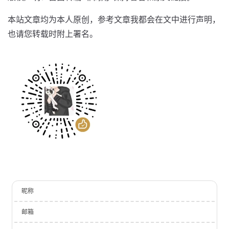
本站文章均为本人原创，参考文章我都会在文中进行声明，
也请您转载时附上署名。
昵称
邮箱