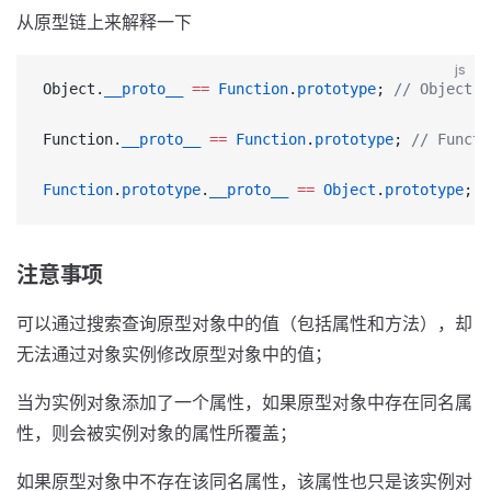
从原型链上来解释一下
js
Object.
__proto__
 ==
 Function
.
prototype
; 
// Object
Function.
__proto__
 ==
 Function
.
prototype
; 
// Func
Function
.
prototype
.
__proto__
 ==
 Object
.
prototype
; 
注意事项
可以通过搜索查询原型对象中的值（包括属性和方法），却
无法通过对象实例修改原型对象中的值；
当为实例对象添加了一个属性，如果原型对象中存在同名属
性，则会被实例对象的属性所覆盖；
如果原型对象中不存在该同名属性，该属性也只是该实例对