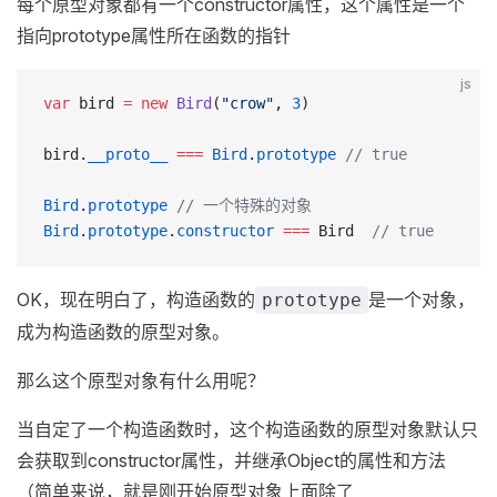
每个原型对象都有一个constructor属性，这个属性是一个
指向prototype属性所在函数的指针
js
var
 bird 
=
 new
 Bird
(
"crow"
, 
3
)
bird.
__proto__
 ===
 Bird
.
prototype
 // true
Bird
.
prototype
 // 一个特殊的对象
Bird
.
prototype
.
constructor
 ===
 Bird  
// true
OK，现在明白了，构造函数的
是一个对象，
prototype
成为构造函数的原型对象。
那么这个原型对象有什么用呢？
当自定了一个构造函数时，这个构造函数的原型对象默认只
会获取到constructor属性，并继承Object的属性和方法
（简单来说，就是刚开始原型对象上面除了