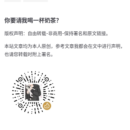
你要请我喝一杯奶茶？
版权声明：自由转载-非商用-保持署名和原文链接。
本站文章均为本人原创，参考文章我都会在文中进行声明，
也请您转载时附上署名。