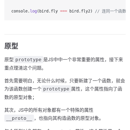
console.
log
(bird.fly 
===
 bird.fly2) 
// 连同一个函数
原型
原型
是JS中中一个非常重要的属性，接下来
prototype
重点理清这个问题。
首先需要明白，无论什么时候，只要新建了一个函数，就会
为该函数创建一个
属性，这个属性指向了函
prototype
数的原型对象；
其次，JS中的所有对象都有一个特殊的属性
，也指向其构造函数的原型对象。
__proto__