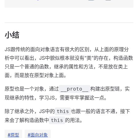
小结
JS跟传统的面向对象语言有很大的区别，从上面的原理分
析中可以看出，JS中貌似根本就没有“类”的存在，构造函数
只是一个普通的函数，继承的属性和方法，不是放在类上
面，而是放在原型对象上面。
原型也是一个对象，通过
构建出原型链，实
__proto__
现继承的特性，学习JS，需要牢牢掌握这一点。
除了继承之外，JS中的
也跟一般的语言不通，接下
this
来会了解构造函数中
的用法。
this
#原型
#面向对象