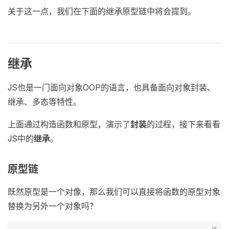
关于这一点，我们在下面的继承原型链中将会提到。
继承
JS也是一门面向对象OOP的语言，也具备面向对象封装、
继承、多态等特性。
上面通过构造函数和原型，演示了
封装
的过程，接下来看看
JS中的
继承
。
原型链
既然原型是一个对像，那么我们可以直接将函数的原型对象
替换为另外一个对象吗？
js