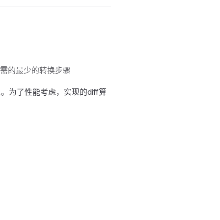
需的最少的转换步骤
。为了性能考虑，实现的diff算