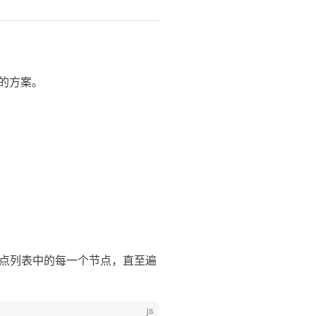
的方案。
点列表中的每一个节点，直至遍
js