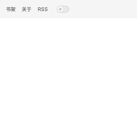
书架
关于
RSS