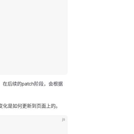
，在后续的patch阶段，会根据
的变化是如何更新到页面上的。
js