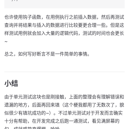
也许使用钩子函数，在用例执行之前插入数据，然后再测试
查询并将结果与插入的数据进行比较要更合理一些。但是这
样测试用例就会加入大量的逻辑代码，测试的时间也会更长
~
总之，如何写好断言不是一件简单的事情。
小结
由于单元测试这块也是刚接触，上面的整理会有理解错误和
遗漏的地方，后面再回来填（这个梗我都用了无数次了，貌
似很少有填坑成功的~）。不过单元测试对于开发而言确实
十分有帮助，在开发完成之后跑一通测试，看见满屏幕的