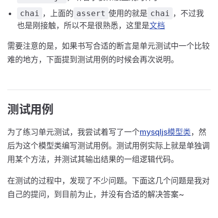
，上面的
使用的就是
，不过我
chai
assert
chai
也是刚接触，所以不是很熟悉，这里是
文档
需要注意的是，如果书写合适的断言是单元测试中一个比较
难的地方，下面提到测试用例的时候会再次说明。
测试用例
为了练习单元测试，我尝试着写了一个
mysqljs模型类
，然
后为这个模型类编写测试用例。测试用例实际上就是单独调
用某个方法，并测试其输出结果的一组逻辑代码。
在测试的过程中，发现了不少问题。下面这几个问题是我对
自己的提问，到目前为止，并没有合适的解决答案~