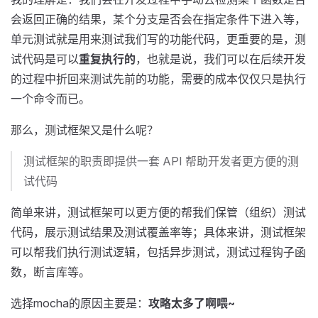
会返回正确的结果，某个分支是否会在指定条件下进入等，
单元测试就是用来测试我们写的功能代码，更重要的是，测
试代码是可以
重复执行的
，也就是说，我们可以在后续开发
的过程中折回来测试先前的功能，需要的成本仅仅只是执行
一个命令而已。
那么，测试框架又是什么呢？
测试框架的职责即提供一套 API 帮助开发者更方便的测
试代码
简单来讲，测试框架可以更方便的帮我们保管（组织）测试
代码，展示测试结果及测试覆盖率等；具体来讲，测试框架
可以帮我们执行测试逻辑，包括异步测试，测试过程钩子函
数，断言库等。
选择mocha的原因主要是：
攻略太多了啊喂~