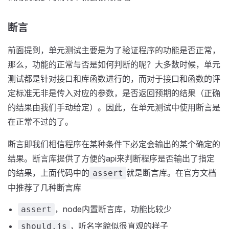
断言
前面提到，单元测试主要是为了验证程序的功能是否正常，
那么，功能的正常与否是如何判断的呢？大多数时候，单元
测试都是针对接口和库函数进行的，而对于接口和函数的评
定标准无非是传入对应的参数，是否返回预期的结果（正确
的结果由我们手动给定）。因此，在单元测试中使用断言是
在正常不过的了。
断言即我们相信程序在某种条件下必定会输出的某个确定的
结果。断言库提供了方便的api来判断程序是否输出了指定
的结果，上面代码中的
就是断言库。在官方文档
assert
中推荐了几种断言库
，node内置断言库，功能比较少
assert
，听名字貌似很直观的样子
should.js