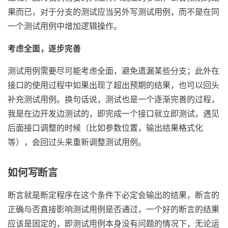
果而已，对于分支的测试应当另外写测试用例，而不是在同
一个测试用例中增加逻辑操作。
考虑全面，逐步完善
测试用例需要尽可能考虑全面，避免遗漏某些分支；此外在
接口的使用过程中如果出现了超出预期的结果，也可以回头
补充测试用例。换句话说，测试也是一个逐渐完善的过程，
我是在边开发边测试的，即完成一个接口就立即测试，遇见
后面接口调整的时候（比如参数位置，输出结果格式化
等），会回过头来重新调整测试用例。
如何写断言
断言就是断定程序在这个条件下必定会输出的结果，断言的
正确与否直接影响测试用例是否通过，一个好的断言的结果
应该是固定的，即测试用例本身没有问题的情况下，无论运