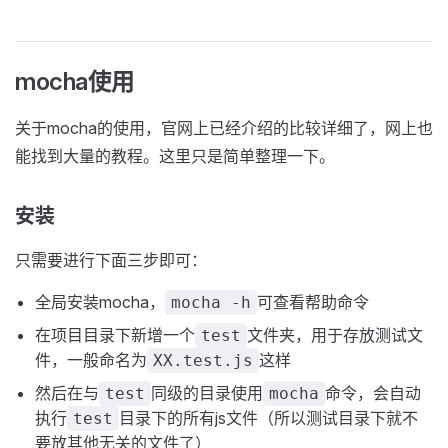
mocha使用
关于mocha的使用，官网上已经介绍的比较详细了，网上也
能找到大量的教程。这里只是简单整理一下。
安装
只需要进行下面三步即可：
全局安装mocha，
可查看帮助命令
mocha -h
在项目目录下新增一个
文件夹，用于存放测试文
test
件，一般命名为
这样
XX.test.js
然后在与
同级的目录使用
命令，会自动
test
mocha
执行
目录下的所有js文件（所以测试目录下就不
test
要放其他无关的文件了）