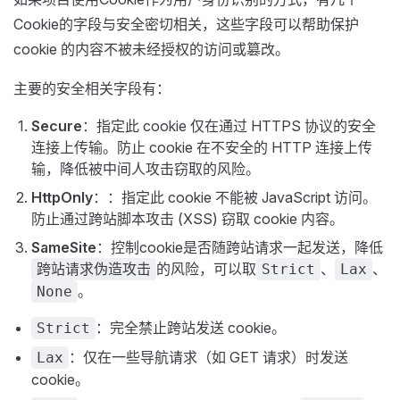
Cookie的字段与安全密切相关，这些字段可以帮助保护
cookie 的内容不被未经授权的访问或篡改。
主要的安全相关字段有：
Secure
：指定此 cookie 仅在通过 HTTPS 协议的安全
连接上传输。防止 cookie 在不安全的 HTTP 连接上传
输，降低被中间人攻击窃取的风险。
HttpOnly
：：指定此 cookie 不能被 JavaScript 访问。
防止通过跨站脚本攻击 (XSS) 窃取 cookie 内容。
SameSite
：控制cookie是否随跨站请求一起发送，降低
的风险，可以取
、
、
跨站请求伪造攻击
Strict
Lax
。
None
：完全禁止跨站发送 cookie。
Strict
：仅在一些导航请求（如 GET 请求）时发送
Lax
cookie。