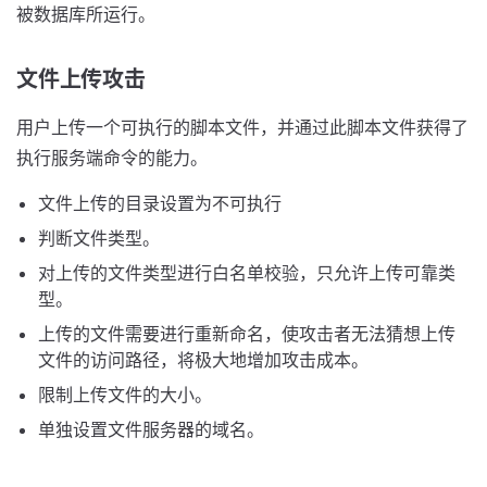
被数据库所运行。
文件上传攻击
用户上传一个可执行的脚本文件，并通过此脚本文件获得了
执行服务端命令的能力。
文件上传的目录设置为不可执行
判断文件类型。
对上传的文件类型进行白名单校验，只允许上传可靠类
型。
上传的文件需要进行重新命名，使攻击者无法猜想上传
文件的访问路径，将极大地增加攻击成本。
限制上传文件的大小。
单独设置文件服务器的域名。