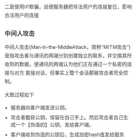
二是使用IP欺骗，迫使服务器把非法用户的连接复位，影响
合法用户的连接
中间人攻击
中间人攻击(Man-in-the-MiddleAttack，简称“MITM攻击”)
是指攻击者与通讯的两端分别创建独立的联系，并交换其所
收到的数据，使通讯的两端认为他们正在通过一个私密的连
接与对方 直接对话，但事实上整个会话都被攻击者完全控
制。
大致过程如下
服务器向客户端发送公钥。
攻击者截获公钥，保留在自己手上。然后攻击者自己生
成一个【伪造的】公钥，发给客户端。
客户端收到伪造的公钥后，生成加密hash值发给服务