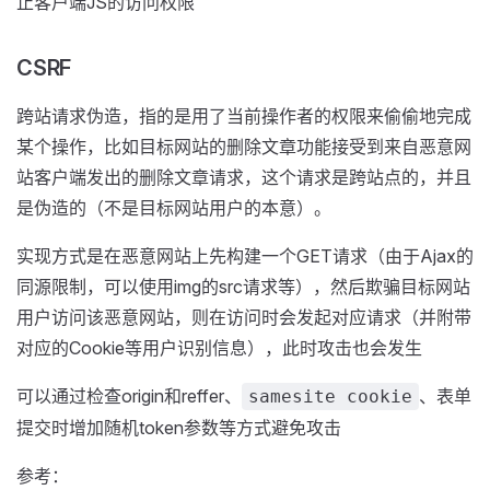
止客户端JS的访问权限
CSRF
跨站请求伪造，指的是用了当前操作者的权限来偷偷地完成
某个操作，比如目标网站的删除文章功能接受到来自恶意网
站客户端发出的删除文章请求，这个请求是跨站点的，并且
是伪造的（不是目标网站用户的本意）。
实现方式是在恶意网站上先构建一个GET请求（由于Ajax的
同源限制，可以使用img的src请求等），然后欺骗目标网站
用户访问该恶意网站，则在访问时会发起对应请求（并附带
对应的Cookie等用户识别信息），此时攻击也会发生
可以通过检查origin和reffer、
、表单
samesite cookie
提交时增加随机token参数等方式避免攻击
参考：