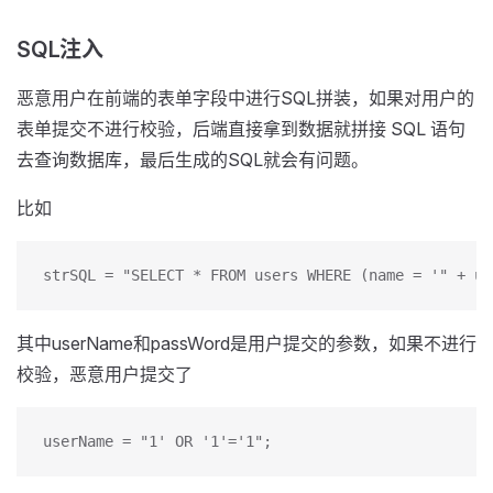
SQL注入
恶意用户在前端的表单字段中进行SQL拼装，如果对用户的
表单提交不进行校验，后端直接拿到数据就拼接 SQL 语句
去查询数据库，最后生成的SQL就会有问题。
比如
strSQL = "SELECT * FROM users WHERE (name = '" + us
其中userName和passWord是用户提交的参数，如果不进行
校验，恶意用户提交了
userName = "1' OR '1'='1";