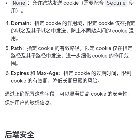
：允许跨站发送 cookie（需要配合
使
None
Secure
用）。
Domain
：指定 cookie 的作用域，限定 cookie 仅在指定
的域名及其子域名中发送，防止不同站点间的 cookie 混
用。
Path
：指定 cookie 的有效路径，限定 cookie 仅在指定
路径及其子路径中发送，进一步细化 cookie 的作用范
围。
Expires
和
Max-Age
：指定 cookie 的过期时间，限制
cookie 的有效期，降低长期暴露的风险。
通过正确配置这些字段，可以显著提高 cookie 的安全性，
保护用户的敏感信息。
后端安全