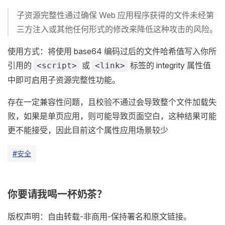
子资源完整性通过确保 Web 应用程序获得的文件未经第
三方注入或其他任何形式的修改来降低这种攻击的风险。
使用方式：将使用 base64 编码过后的文件哈希值写入你所
引用的
或
标签的 integrity 属性值
<script>
<link>
中即可启用子资源完整性功能。
存在一定兼容性问题，且校验不通过会导致整个文件加载失
败，如果是单页应用，则可能导致页面空白，这种结果可能
更不能接受，因此目前这个属性应用场景较少
#安全
你要请我喝一杯奶茶？
版权声明：自由转载-非商用-保持署名和原文链接。