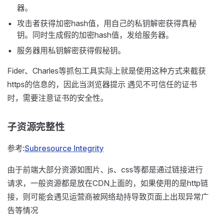
器。
攻击者获得加密hash值，用自己的私钥解密获得真秘
钥。同时生成假的加密hash值，发给服务器。
服务器用私钥解密获得假秘钥。
Fider、Charles等抓包工具实际上就是使用这种方式来截获
https的信息的，因此当浏览器提示 遇见不可信任的证书
时，需要注意证书的安全性。
子资源完整性
参考:
Subresource Integrity
由于前端大部分资源如图片、js、css等都是通过链接进行
请求，一般资源都是放在CDN上面的，如果使用的是http链
接，则可能会遇见运营商被网络劫持导致页面上出现异常广
告等情况