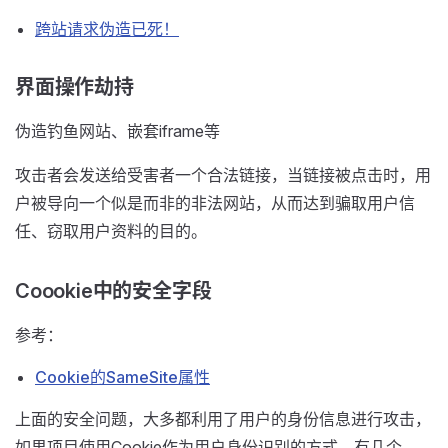
跨站请求伪造已死！
界面操作劫持
伪造钓鱼网站、嵌套iframe等
攻击者会发送给受害者一个合法链接，当链接被点击时，用
户被导向一个似是而非的非法网站，从而达到骗取用户信
任、窃取用户资料的目的。
Coookie中的安全字段
参考：
Cookie的SameSite属性
上面的安全问题，大多都利用了用户的身份信息进行攻击，
如果项目使用Cookie作为用户身份识别的方式，有几个