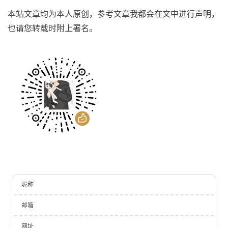
本站文章均为本人原创，参考文章我都会在文中进行声明，
也请您转载时附上署名。
昵称
邮箱
网址