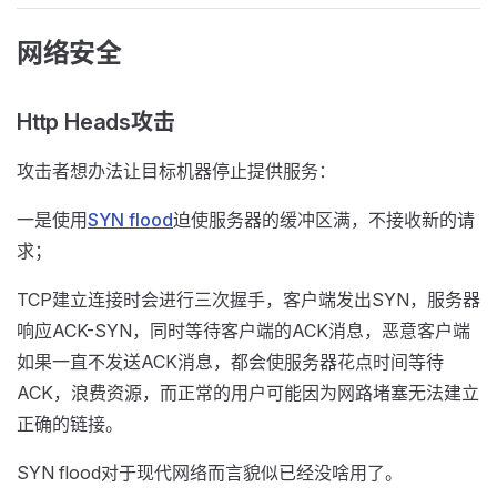
网络安全
Http Heads攻击
攻击者想办法让目标机器停止提供服务：
一是使用
SYN flood
迫使服务器的缓冲区满，不接收新的请
求；
TCP建立连接时会进行三次握手，客户端发出SYN，服务器
响应ACK-SYN，同时等待客户端的ACK消息，恶意客户端
如果一直不发送ACK消息，都会使服务器花点时间等待
ACK，浪费资源，而正常的用户可能因为网路堵塞无法建立
正确的链接。
SYN flood对于现代网络而言貌似已经没啥用了。