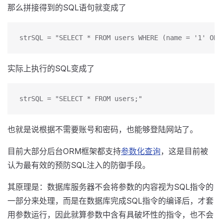
那么拼接得到的SQL语句就变成了
strSQL = "SELECT * FROM users WHERE (name = '1' OR 
实际上执行的SQL变成了
strSQL = "SELECT * FROM users;"
也就是说根据不需要账号和密码，也能够登陆网站了。
目前大部分后台ORM框架都支持
参数化查询
，这是目前被
认为最有效的预防SQL注入的防御手段。
其原理是：数据库服务器不会将参数的内容视为SQL指令的
一部分来处理，而是在数据库完成SQL指令的编译后，才套
用参数运行，因此就算参数中含有具破坏性的指令，也不会