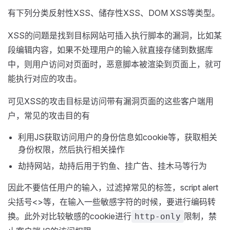
有下列分类反射性XSS、储存性XSS、DOM XSS等类型。
XSS的问题是找到目标网站可插入执行脚本的漏洞，比如某
段编辑内容，如果不处理用户的输入就直接存储到数据库
中，则用户访问对页面时，恶意脚本被渲染到页面上，就可
能执行对应的攻击。
可见XSS的攻击目标是访问带有漏洞页面的这些客户端用
户，常见的攻击目的有
利用JS获取访问用户的身份信息如cookie等，获取相关
身份权限，然后执行相关操作
劫持网站，劫持后用于钓鱼、挂广告、挂木马等行为
因此不要信任用户的输入，过滤掉常见的标签，script alert
尖括号<>等，在输入一些敏感字符的时候，要进行编码转
换。此外对比较敏感的cookie进行
限制，禁
http-only