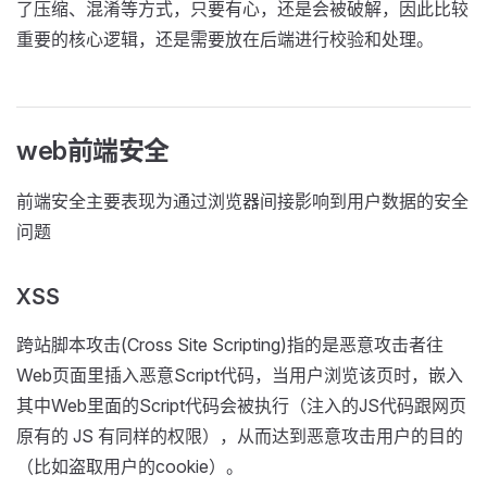
了压缩、混淆等方式，只要有心，还是会被破解，因此比较
重要的核心逻辑，还是需要放在后端进行校验和处理。
web前端安全
前端安全主要表现为通过浏览器间接影响到用户数据的安全
问题
XSS
跨站脚本攻击(Cross Site Scripting)指的是恶意攻击者往
Web页面里插入恶意Script代码，当用户浏览该页时，嵌入
其中Web里面的Script代码会被执行（注入的JS代码跟网页
原有的 JS 有同样的权限），从而达到恶意攻击用户的目的
（比如盗取用户的cookie）。