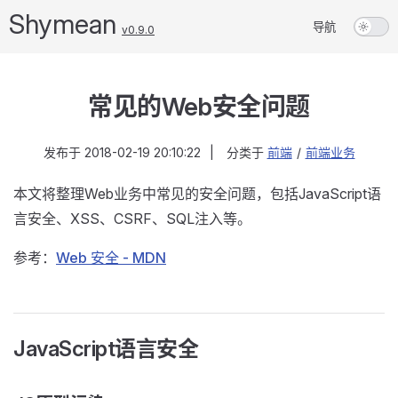
Shymean
导航
v0.9.0
常见的Web安全问题
发布于
2018-02-19 20:10:22
|
分类于
前端
/
前端业务
本文将整理Web业务中常见的安全问题，包括JavaScript语
言安全、XSS、CSRF、SQL注入等。
参考：
Web 安全 - MDN
JavaScript语言安全