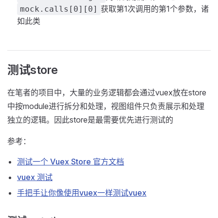
获取第1次调用的第1个参数，诸
mock.calls[0][0]
如此类
测试store
在笔者的项目中，大量的业务逻辑都会通过vuex放在store
中按module进行拆分和处理，视图组件只负责展示和处理
独立的逻辑。因此store是最需要优先进行测试的
参考：
测试一个 Vuex Store 官方文档
vuex 测试
手把手让你像使用vuex一样测试vuex