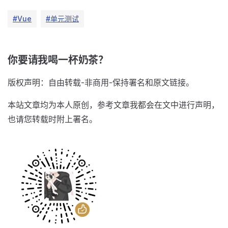
#Vue
#单元测试
你要请我喝一杯奶茶？
版权声明：自由转载-非商用-保持署名和原文链接。
本站文章均为本人原创，参考文章我都会在文中进行声明，
也请您转载时附上署名。