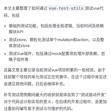
本文主要整理了如何通过
测试vue代
vue-test-utils
码，包括
基础的测试功能，包括处理全局逻辑，当前时间及依赖
模块API
测试store，颗粒化测试单个mutation和action，以及整
体测试store
测试Vue组件，包括通过mock配置项处理外部依赖、忽
略子组件等
这篇文章主要记录当前测试vue项目积累的一些经验，由于
目前整个项目的单元测试正在完善中，在这个过程中肯定还
会遇见其他问题，日后会继续补充。
补写测试用例期间最大的收获就是体会到了“测试驱动开发”
对于代码设计和实现的意义，在后续的开发过程中，会更加
注重如何编写易于测试与可维护的代码。