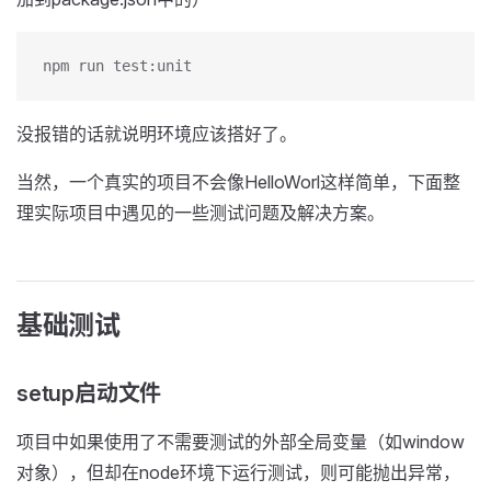
npm run test:unit
没报错的话就说明环境应该搭好了。
当然，一个真实的项目不会像HelloWorl这样简单，下面整
理实际项目中遇见的一些测试问题及解决方案。
基础测试
setup启动文件
项目中如果使用了不需要测试的外部全局变量（如window
对象），但却在node环境下运行测试，则可能抛出异常，