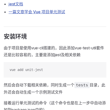
jest文档
一篇文章学会 Vue 项目单元测试
安装环境
由于项目是使用vue-cli搭建的，因此添加vue-test-util套件
还是比较容易的，主要是添加jest及相关依赖
vue add unit-jest
然后会自动下载相关依赖，同时生成一个
目录，此
tests
外还会自动生成一个示例测试文件
接着运行单元测试的命令（这个命令也是在上一步中自动添
加到package.json中的）