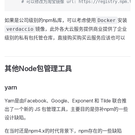
    # 可以修改为淘宝镜像 url: https://registry.npm.tao
如果是公司级别的npm私库，可以考虑使用
安装
Docker
镜像，此外各大云服务提供商业提供了企业
verdaccio
级别的私有包托管仓库，直接购买购买云服务应该也可以
其他Node包管理工具
yarn
Yarn是由Facebook、Google、Exponent 和 Tilde 联合推
出了一个新的 JS 包管理工具，主要目的是弥补npm的一些
设计缺陷。
在当时还是npm4.x的时代背景下，npm存在的一些缺陷