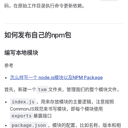
码，在原始工作目录执行命令更新依赖。
如何发布自己的npm包
编写本地模块
参考
怎么样写一个 node.js模块以及NPM Package
首先，新建一个
文件夹，管理我们的整个模块文件，
txm
，用来存放模块的主要逻辑，注意按照
index.js
CommonJS规范来书写模块，即每个模块使用
暴露接口
exports
，模块的配置，比如名称，版本和相
package.json