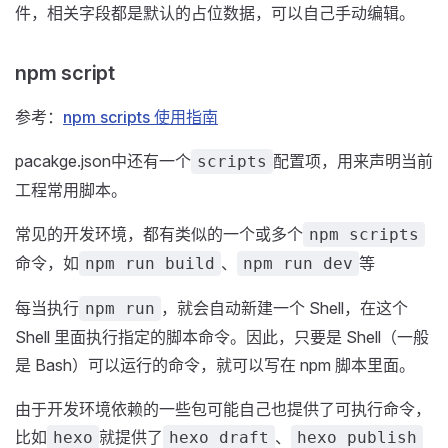
件，相关字段都是默认的占位数据，可以自己手动编辑。
npm script
参考：
npm scripts 使用指南
pacakge.json中还有一个
配置项，用来声明当前
scripts
工程常用脚本。
常见的开发环境，都有类似的一个或多个
npm scripts
命令，如
、
等
npm run build
npm run dev
每当执行
，就会自动新建一个 Shell，在这个
npm run
Shell 里面执行指定的脚本命令。因此，只要是 Shell（一般
是 Bash）可以运行的命令，就可以写在 npm 脚本里面。
由于开发环境依赖的一些包可能自己也提供了可执行命令，
比如
就提供了
、
hexo
hexo draft
hexo publish