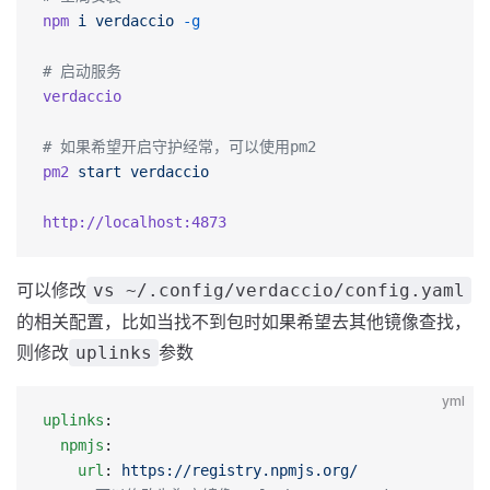
npm
 i
 verdaccio
 -g
# 启动服务
verdaccio
# 如果希望开启守护经常，可以使用pm2 
pm2
 start
 verdaccio
http://localhost:4873
可以修改
vs ~/.config/verdaccio/config.yaml
的相关配置，比如当找不到包时如果希望去其他镜像查找，
则修改
参数
uplinks
yml
uplinks
:
  npmjs
:
    url
: 
https://registry.npmjs.org/