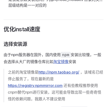
层级结构是一一对应的
优化install速度
选择安装源
由于npm服务器在国外，国内使用
安装比较慢，一般
npm
会选择从大厂的镜像仓库比如
淘宝镜像
安装
之前的淘宝镜像是
http://npm.taobao.org/
，该域名已经
停止服务了，现在最新的是
https://registry.npmmirror.com
还有些教程推荐使用
cnpm替代npm进行安装，这可能会导致出现一些奇奇怪
怪的依赖问题，我跟人不建议使用