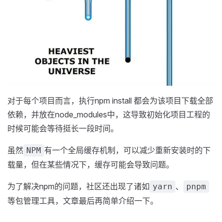
对于每个项目而言，执行npm install 都会为该项目下载全部
依赖，并放在node_modules中，这导致初始化项目工程的
时候可能会等待挺长一段时间。
虽然
有一个全局缓存机制，可以减少重新安装时的下
NPM
载量，但在某些情况下，缓存可能会导致问题。
为了解决npm的问题，社区还出现了诸如
、
yarn
pnpm
等包管理工具，文章最后再简单介绍一下。