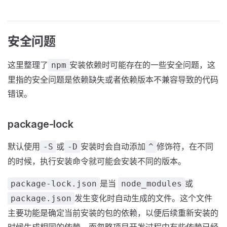
安全问题
这里整理了
安装依赖时可能存在的一些安全问题，这
npm
里指的安全问题是依赖缺失或者依赖版本不兼容导致的代码
错误。
package-lock
默认使用
或
安装时会自动添加
修饰符，在不同
-S
-D
^
的时候，执行安装命令就可能会安装不同的版本。
是当
或
package-lock.json
node_modules
发生变化时自动生成的文件。这个文件
package.json
主要功能是确定当前安装的包的依赖，以便后续重新安装的
时候生成相同的依赖，而忽略项目开发过程中有些依赖已经