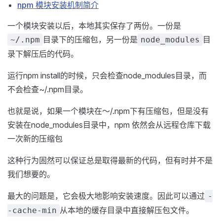
npm 模块安装机制简介
一个模块安装以后，本地其实保存了两份。一份是
目录下的压缩包，另一份是
目
~/.npm
node_modules
录下解压后的代码。
运行npm install的时候，只会检查node_modules目录，而
不会检查~/.npm目录。
也就是说，如果一个模块在～/.npm下有压缩包，但是没有
安装在node_modules目录中，npm 依然会从远程仓库下载
一次新的压缩包
这种行为固然可以保证总是取得最新的代码，但有时并不是
我们想要的。
最大的问题是，它会极大地影响安装速度。因此可以通过
-
从本地的缓存目录中直接解压包文件。
-cache-min