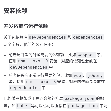
安装依赖
开发依赖与运行依赖
关于包依赖有
和
devDependencies
dependencies
两个字段，他们的区别在于：
前者是开发的时候需要的依赖项，比如
等，
webpack
使用
安装，对应的依赖包会放在
npm i xxx -D
中
devDependencies
后者是程序正常运行需要的包，比如
，
vue
jQuery
等，使用
安装，对应的依赖包会放在
npm i xxx -S
中
dependencies
此外某些框架或工具还会额外扩展
的配
package.json
置，如
等可以也可以直接在
中配
babel
package.json