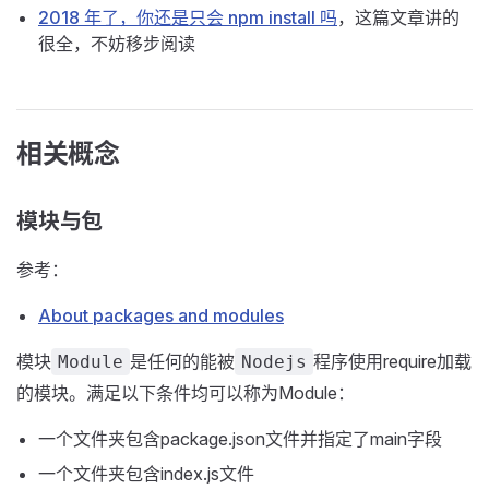
2018 年了，你还是只会 npm install 吗
，这篇文章讲的
很全，不妨移步阅读
相关概念
模块与包
参考：
About packages and modules
模块
是任何的能被
程序使用require加载
Module
Nodejs
的模块。满足以下条件均可以称为Module：
一个文件夹包含package.json文件并指定了main字段
一个文件夹包含index.js文件