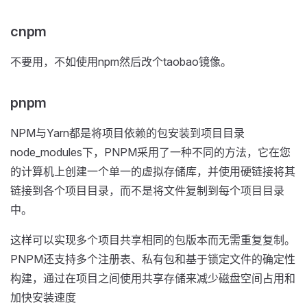
cnpm
不要用，不如使用npm然后改个taobao镜像。
pnpm
NPM与Yarn都是将项目依赖的包安装到项目目录
node_modules下，PNPM采用了一种不同的方法，它在您
的计算机上创建一个单一的虚拟存储库，并使用硬链接将其
链接到各个项目目录，而不是将文件复制到每个项目目录
中。
这样可以实现多个项目共享相同的包版本而无需重复复制。
PNPM还支持多个注册表、私有包和基于锁定文件的确定性
构建，通过在项目之间使用共享存储来减少磁盘空间占用和
加快安装速度