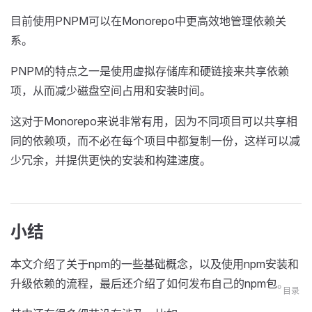
目前使用PNPM可以在Monorepo中更高效地管理依赖关
系。
PNPM的特点之一是使用虚拟存储库和硬链接来共享依赖
项，从而减少磁盘空间占用和安装时间。
这对于Monorepo来说非常有用，因为不同项目可以共享相
同的依赖项，而不必在每个项目中都复制一份，这样可以减
少冗余，并提供更快的安装和构建速度。
小结
本文介绍了关于npm的一些基础概念，以及使用npm安装和
升级依赖的流程，最后还介绍了如何发布自己的npm包。
目录