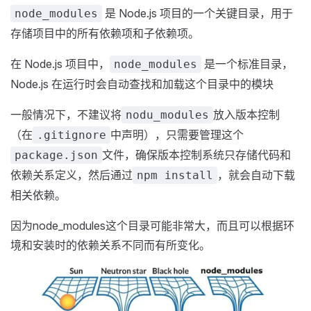
是 Node.js 项目的一个关键目录，用于
node_modules
存储项目中的所有依赖项和子依赖项。
在 Node.js 项目中，
是一个标准目录，
node_modules
Node.js 在运行时会自动查找和加载这个目录中的模块
一般情况下，不建议将
放入版本控制
nodu_modules
（在
中声明），只需要管理这个
.gitignore
文件，确保版本控制系统只存储代码和
package.json
依赖关系定义，然后通过
，就会自动下载
npm install
相关依赖。
因为node_modules这个目录可能非常大，而且可以根据环
境和安装时的依赖关系不同而有所变化。