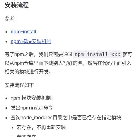
安装流程
参考:
npm-install
npm 模块安装机制
有了npm之后，我们只需要通过
就可
npm install xxx
以从npm仓库里面下载别人写好的包，然后在代码里面引入
相关的模块进行开发。
安装流程如下
npm 模块安装机制：
发出npm install命令
查询node_modules目录之中是否已经存在指定模块
若存在，不再重新安装
若不存在