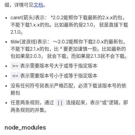
缀，详情可见
文档
。
caret(箭头)表示： ^2.0.2能帮你下载最新的2.x.x的包，
不能下载1.x.x的包。比如最新的是2.1.0， 就是直接下载
2.1.0。
tilde(波浪线)表示： ～2.0.2能帮你下载2.0.x的最新包，
不能下载2.1.x的包，比 ^ 要更加谨慎一些。比如最新的
包如果是2.0.3， 就会下载，而如果是2.1.3就不会下载。
表示需要版本号大于或等于指定版本
>=
表示需要版本号小于或等于指定版本
<=
没有任何符号就表示严格匹配，必须下载该版本号的依
赖包
任意两条规则，通过
连接起来，表示“或”逻辑，即
||
两条规则的并集。
node_modules