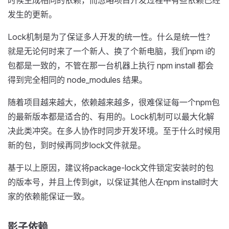
发生的更新。
Lock机制是为了保证多人开发的统一性。什么是统一性？
就是无论何时来了一个新人、换了个新电脑，我们npm i的
包都是一致的，不管在那一台机器上执行 npm install 都会
得到完全相同的 node_modules 结果。
随着项目越来越大，依赖越来越多，很难保证每一个npm包
的最新版本都是适合的、有用的。Lock机制可以最大化解
决此类冲突。在多人协作时同步开发环境。至于什么时候用
新的包，到时候再同步lock文件就是。
基于以上原因，建议将package-lock文件锁定安装时的包
的版本号，并且上传到git，以保证其他人在npm install时大
家的依赖能保证一致。
影子依赖