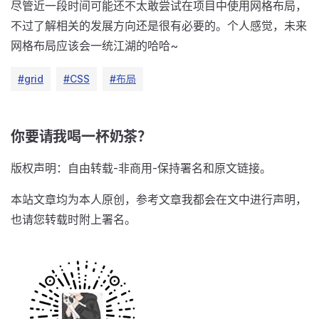
尽管近一段时间可能还不太敢尝试在项目中使用网格布局，
不过了解相关的发展方向还是很有必要的。个人感觉，未来
网格布局应该会一统江湖的哈哈~
#grid
#CSS
#布局
你要请我喝一杯奶茶？
版权声明：自由转载-非商用-保持署名和原文链接。
本站文章均为本人原创，参考文章我都会在文中进行声明，
也请您转载时附上署名。