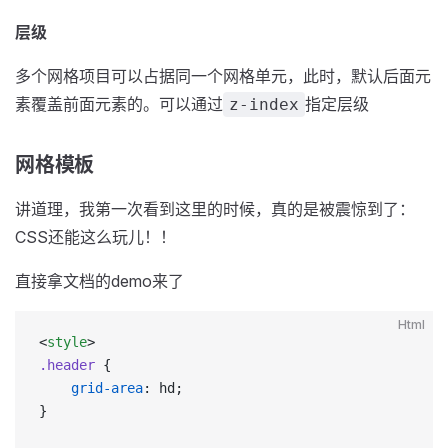
层级
多个网格项目可以占据同一个网格单元，此时，默认后面元
素覆盖前面元素的。可以通过
指定层级
z-index
网格模板
讲道理，我第一次看到这里的时候，真的是被震惊到了：
CSS还能这么玩儿！！
直接拿文档的demo来了
Html
<
style
>
.header
 {
	grid-area
: hd;
}