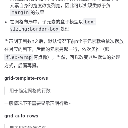
元素自身的宽度改变列宽，因此可以实现类似于负
的效果
margin
在网格布局中，子元素的盒子模型以
box-
处理
sizing:border-box
当声明了列数n之后，默认情况下前n个子元素就会依次摆放
在对应的列下，后面的元素另起一行，依次类推（跟
有点像）。当然，可以改变这种默认的处理
flex-wrap
方式，后面再提。
grid-template-rows
用于确定网格的行数
一般情况下不需要显示声明行数~
grid-auto-rows