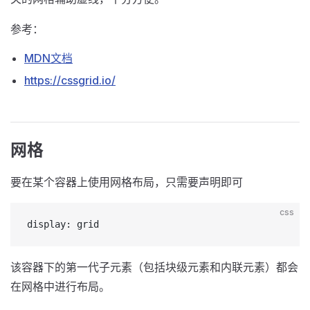
参考：
MDN文档
https://cssgrid.io/
网格
要在某个容器上使用网格布局，只需要声明即可
css
display: grid
该容器下的第一代子元素（包括块级元素和内联元素）都会
在网格中进行布局。