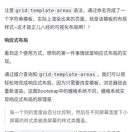
注意
语法，通过命名完成了一
grid-template-areas
个字符串模板，实际上渲染出来的页面，就是该模板的布局
样式~这才是正儿八经的可视化布局啊！！
响应式布局
看到这个使用方式，想到的第一件事情就是响应式布局的实
现。
通过媒介查询和
，我们可以很
grid-template-areas
轻松地完成响应式布局，因为只需要改变模板，浏览器就会
重新渲染。这跟Bootstrap中的栅格系统不同，栅格系统实
现响应式布局的原理是
每一个列的宽度由百分比控制，然后在不同屏幕宽度下小
屏幕的样式类被高屏幕的样式类覆盖。