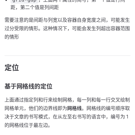
距，第二个值是列间距
需要注意的是间距与列宽以及容器自身宽度之间，可能发生
过分受限的情形。这种情况下，可能会发生列超出容器范围
的情形
定位
基于网格线的定位
上面通过指定列和行来绘制网格，每一列和每一行交叉绘制
网格单元，他们的边界线即为
网格线
。网格线的编号顺序取
决于文章的书写模式，在从左至右书写的语言中，编号为 1
的网格线位于最左边。