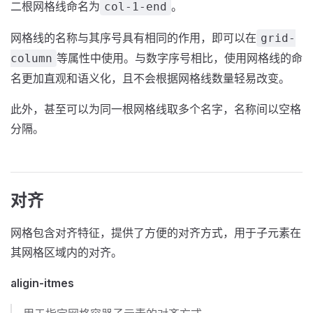
二根网格线命名为
。
col-1-end
网格线的名称与其序号具有相同的作用，即可以在
grid-
等属性中使用。与数字序号相比，使用网格线的命
column
名更加直观和语义化，且不会根据网格线数量轻易改变。
此外，甚至可以为同一根网格线取多个名字，名称间以空格
分隔。
对齐
网格包含对齐特征，提供了方便的对齐方式，用于子元素在
其网格区域内的对齐。
aligin-itmes