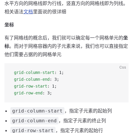
水平方向的网格线即为行线，竖直方向的网格线即为列线。
相关语法
文档
里面说的很详细
坐标
有了网格线的概念后，我们就可以确定每一个网格单元的
坐
标
。而对于网格容器内的子元素来说，我们也可以直接指定
他们需要占据的的网格单元
Css
 grid-column-start
: 1;
 grid-column-end
: 3;
 grid-row-start
: 1;
 grid-row-end
: 3;
，指定子元素的起始列
grid-column-start
，指定子元素的终止列
grid-column-end
，指定子元素的起始行
grid-row-start