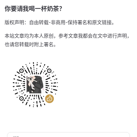
你要请我喝一杯奶茶？
版权声明：自由转载-非商用-保持署名和原文链接。
本站文章均为本人原创，参考文章我都会在文中进行声明，
也请您转载时附上署名。