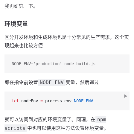
我再研究一下。
环境变量
区分开发环境和生成环境也是十分常见的生产需求，这个实
现起来也比较方便
NODE_ENV='production' node build.js
即在指令前设置
变量，然后通过
NODE_ENV
js
let
 nodeEnv 
=
 process.env.
NODE_ENV
就可以访问到对应的环境变量了。同理，在
npm
中也可以使用这种方法设置环境变量。
scripts