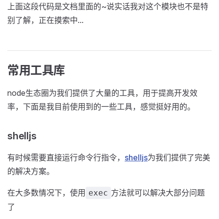
上面这段代码是文档里面的~说实话我对这个模块也不是特
别了解，正在摸索中...
常用工具库
node生态圈为我们提供了大量的工具，用于提高开发效
率，下面是我目前使用到的一些工具，感觉挺好用的。
shelljs
有时候需要直接运行命令行指令，
shelljs
为我们提供了完美
的解决方案。
在大多数情况下，使用
方法就可以解决大部分问题
exec
了