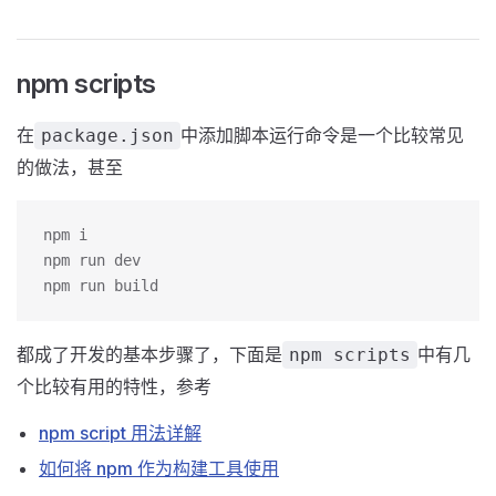
npm scripts
在
中添加脚本运行命令是一个比较常见
package.json
的做法，甚至
npm i 
npm run dev
npm run build
都成了开发的基本步骤了，下面是
中有几
npm scripts
个比较有用的特性，参考
npm script 用法详解
如何将 npm 作为构建工具使用