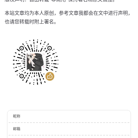
本站文章均为本人原创，参考文章我都会在文中进行声明，
也请您转载时附上署名。
昵称
邮箱