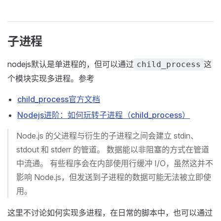
子进程
nodejs默认是单进程的，但可以通过
这
child_process
个模块实现多进程。参考
child_process官方文档
Nodejs进阶：如何玩转子进程（child_process）
Node.js 的父进程与衍生的子进程之间会建立 stdin、
stdout 和 stderr 的管道。 数据能以非阻塞的方式在管道
中流通。 有些程序会在内部使用行缓冲 I/O，虽然这并不
影响 Node.js，但发送到子进程的数据可能无法被立即使
用。
这里不讨论如何实现多进程，在日常的脚本中，也可以通过