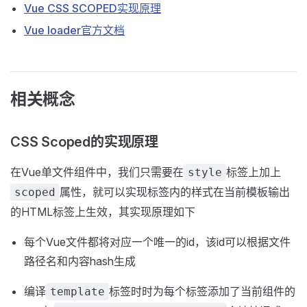
Vue CSS SCOPED实现原理
Vue loader官方文档
相关概念
CSS Scoped的实现原理
在Vue单文件组件中，我们只需要在
标签上加上
style
属性，就可以实现标签内的样式在当前模板输出
scoped
的HTML标签上生效，其实现原理如下
每个Vue文件都将对应一个唯一的id，该id可以根据文件
路径名和内容hash生成
编译
标签时时为每个标签添加了当前组件的
template