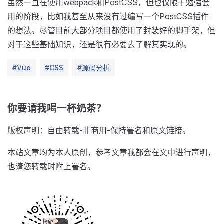
虽然一直在使用webpack和PostCSS，但也仅限于勉强会
用的阶段，比如我甚至从来没有过编写一个PostCSS插件
的想法。尽管目前大部分项目都使用了封装好的脚手架，但
对于这些基础知识，还是很有必要去了解其实现的。
#Vue
#CSS
#源码分析
你要请我喝一杯奶茶？
版权声明：自由转载-非商用-保持署名和原文链接。
本站文章均为本人原创，参考文章我都会在文中进行声明，
也请您转载时附上署名。