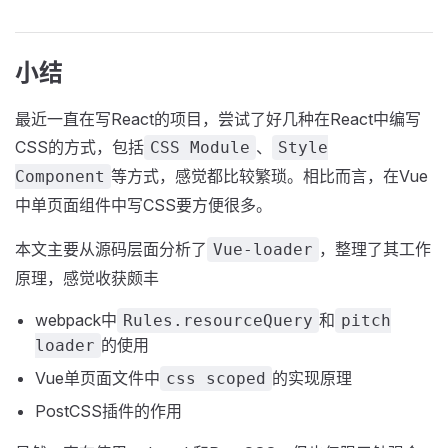
小结
最近一直在写React的项目，尝试了好几种在React中编写
CSS的方式，包括
、
CSS Module
Style
等方式，感觉都比较繁琐。相比而言，在Vue
Component
中单页面组件中写CSS要方便很多。
本文主要从源码层面分析了
，整理了其工作
Vue-loader
原理，感觉收获颇丰
webpack中
和
Rules.resourceQuery
pitch
的使用
loader
Vue单页面文件中
的实现原理
css scoped
PostCSS插件的作用