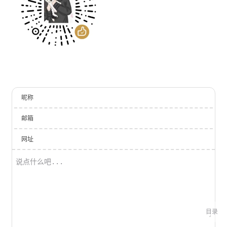
昵称
邮箱
网址
目录