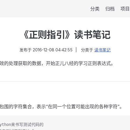
分类
归档
项目
《正则指引》读书笔记
发布于
2016-12-08 04:42:55
|
分类于
读书笔记
效的处理获取的数据，开始正儿八经的学习正则表达式。
包围的字符集合，表示“在同一个位置可能出现的各种字符”。
ython来书写测试代码的