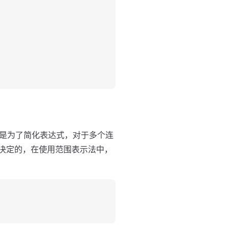
是为了简化表达式，对于多个连
来决定的，在使用范围表示法中，