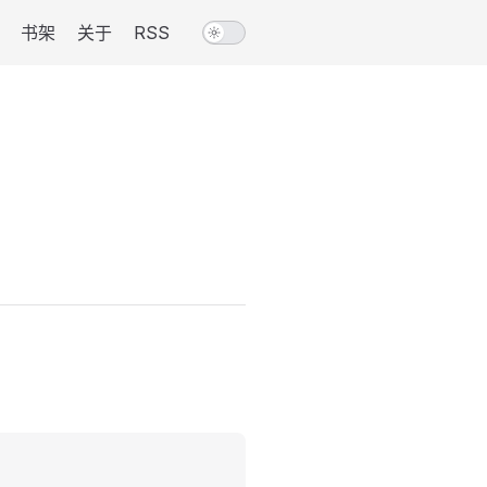
书架
关于
RSS